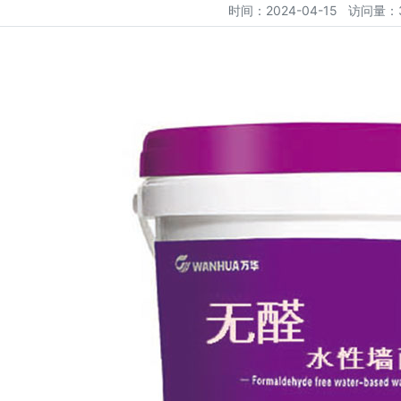
时间：2024-04-15 访问量：3