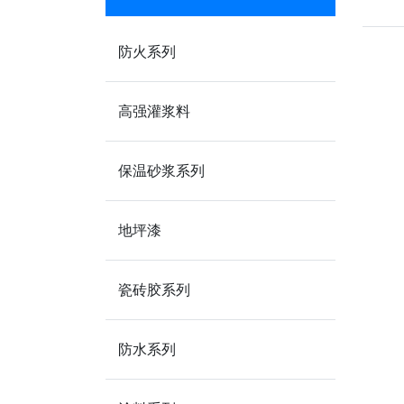
防火系列
高强灌浆料
保温砂浆系列
地坪漆
瓷砖胶系列
防水系列