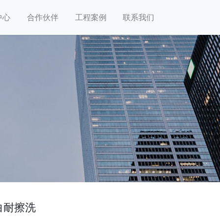
中心
合作伙伴
工程案例
联系我们
白耐擦洗